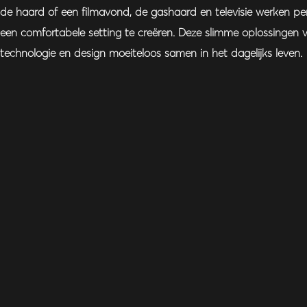
de haard of een filmavond, de gashaard en televisie werken per
een comfortabele setting te creëren. Deze slimme oplossingen
technologie en design moeiteloos samen in het dagelijks leven.